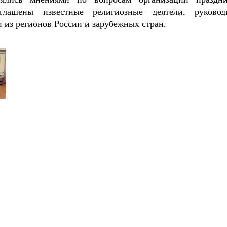
глашены известные религиозные деятели, руковод
и из регионов России и зарубежных стран.