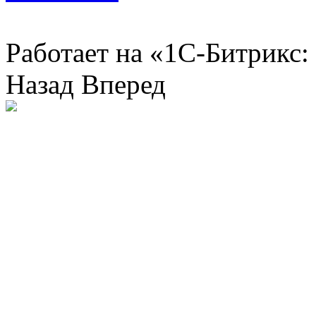
Работает на «1С-Битрикс:
Назад
Вперед