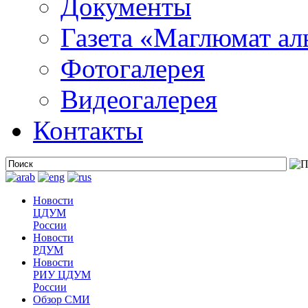
Документы
Газета «Маглюмат ал
Фотогалерея
Видеогалерея
Контакты
Новости
ЦДУМ
России
Новости
РДУМ
Новости
РИУ ЦДУМ
России
Обзор СМИ