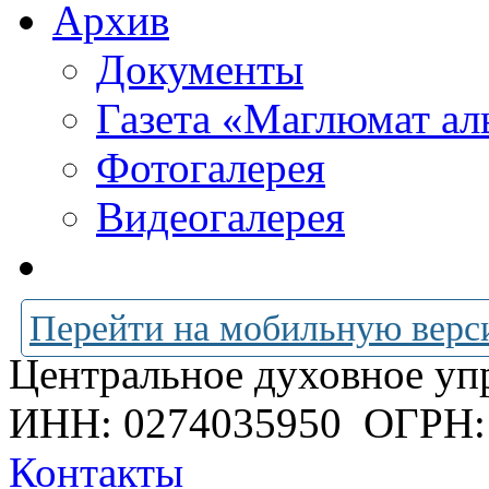
Архив
Документы
Газета «Маглюмат ал
Фотогалерея
Видеогалерея
Перейти на мобильную верс
Центральное духовное уп
ИНН: 0274035950
ОГРН:
Контакты