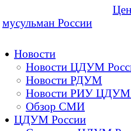
Цен
мусульман России
Новости
Новости ЦДУМ Росс
Новости РДУМ
Новости РИУ ЦДУМ 
Обзор СМИ
ЦДУМ России