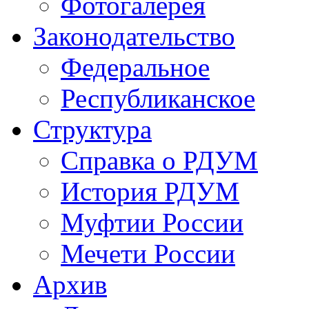
Фотогалерея
Законодательство
Федеральное
Республиканское
Структура
Справка о РДУМ
История РДУМ
Муфтии России
Мечети России
Архив