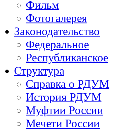
Фильм
Фотогалерея
Законодательство
Федеральное
Республиканское
Структура
Справка о РДУМ
История РДУМ
Муфтии России
Мечети России