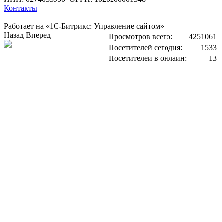
Контакты
Работает на «1С-Битрикс: Управление сайтом»
Назад
Вперед
Просмотров всего:
4251061
Посетителей сегодня:
1533
Посетителей в онлайн:
13