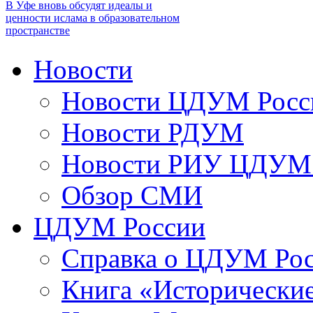
В Уфе вновь обсудят идеалы и
ценности ислама в образовательном
пространстве
Новости
Новости ЦДУМ Росс
Новости РДУМ
Новости РИУ ЦДУМ 
Обзор СМИ
ЦДУМ России
Справка о ЦДУМ Ро
Книга «Исторические