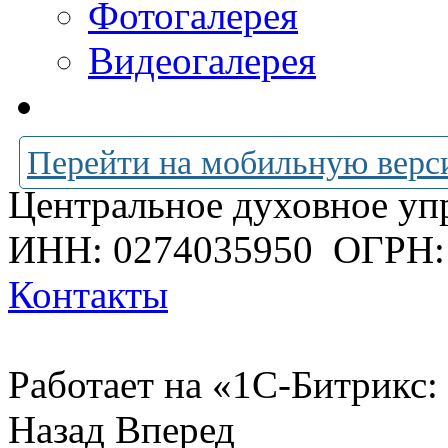
Фотогалерея
Видеогалерея
Перейти на мобильную верс
Центральное духовное уп
ИНН: 0274035950
ОГРН:
Контакты
Работает на «1С-Битрикс:
Назад
Вперед