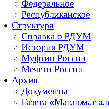
Федеральное
Республиканское
Структура
Справка о РДУМ
История РДУМ
Муфтии России
Мечети России
Архив
Документы
Газета «Маглюмат ал