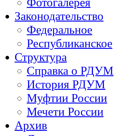
Фотогалерея
Законодательство
Федеральное
Республиканское
Структура
Справка о РДУМ
История РДУМ
Муфтии России
Мечети России
Архив