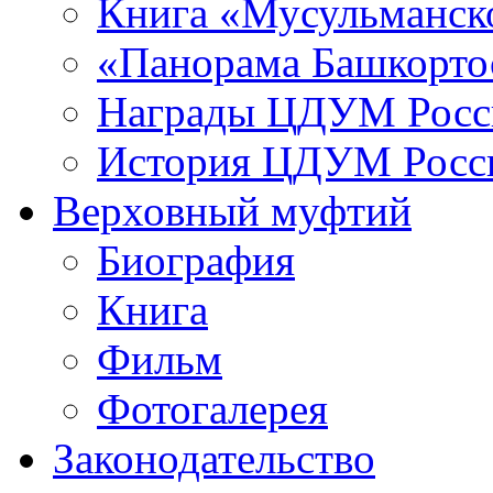
Книга «Мусульманско
«Панорама Башкорто
Награды ЦДУМ Росс
История ЦДУМ Росси
Верховный муфтий
Биография
Книга
Фильм
Фотогалерея
Законодательство