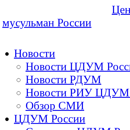
Цен
мусульман России
Новости
Новости ЦДУМ Росс
Новости РДУМ
Новости РИУ ЦДУМ 
Обзор СМИ
ЦДУМ России