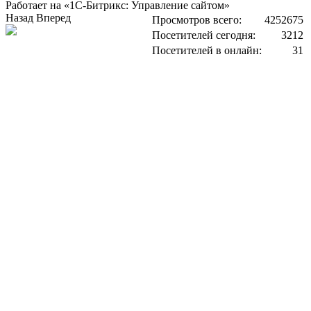
Работает на «1С-Битрикс: Управление сайтом»
Назад
Вперед
Просмотров всего:
4252675
Посетителей сегодня:
3212
Посетителей в онлайн:
31