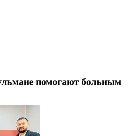
ульмане помогают больным