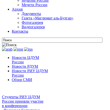
Муфтии России
Мечети России
Архив
Документы
Газета «Маглюмат аль-Булгар»
Фотогалерея
Видеогалерея
Контакты
Новости ЦДУМ
России
Новости РДУМ
Новости РИУ ЦДУМ
России
Обзор СМИ
Студенты РИУ ЦДУМ
России приняли участие
в конференции