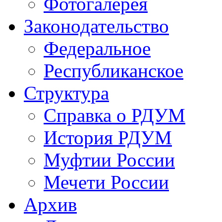
Фотогалерея
Законодательство
Федеральное
Республиканское
Структура
Справка о РДУМ
История РДУМ
Муфтии России
Мечети России
Архив