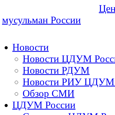
Цен
мусульман России
Новости
Новости ЦДУМ Росс
Новости РДУМ
Новости РИУ ЦДУМ 
Обзор СМИ
ЦДУМ России