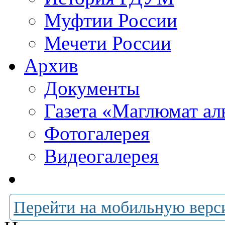
Муфтии России
Мечети России
Архив
Документы
Газета «Маглюмат ал
Фотогалерея
Видеогалерея
Перейти на мобильную верс