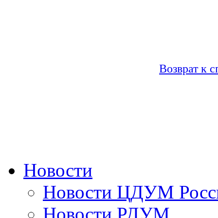
Возврат к с
Новости
Новости ЦДУМ Росс
Новости РДУМ