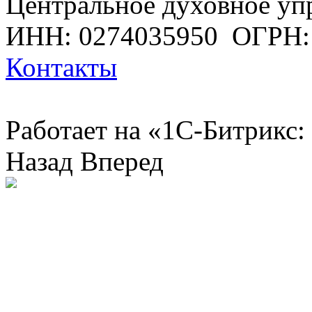
Центральное духовное уп
ИНН: 0274035950
ОГРН:
Контакты
Работает на «1С-Битрикс:
Назад
Вперед