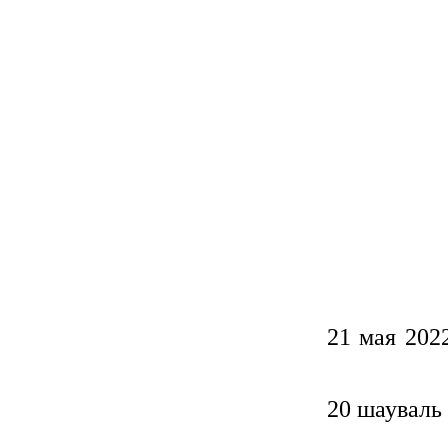
21 
20 шауваль 