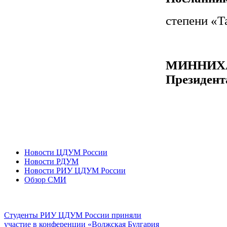
степени «Т
МИННИХ
Президент
Новости ЦДУМ России
Новости РДУМ
Новости РИУ ЦДУМ России
Обзор СМИ
Студенты РИУ ЦДУМ России приняли
участие в конференции «Волжская Булгария