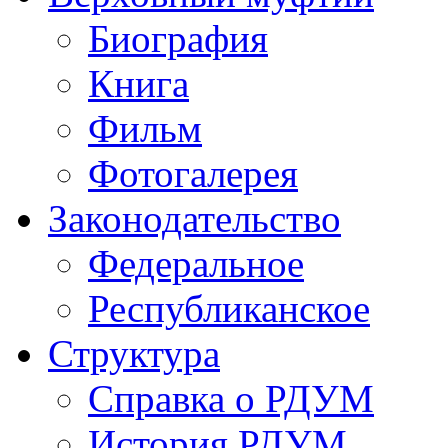
Биография
Книга
Фильм
Фотогалерея
Законодательство
Федеральное
Республиканское
Структура
Справка о РДУМ
История РДУМ