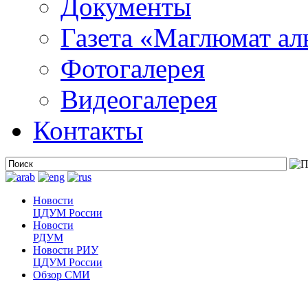
Документы
Газета «Маглюмат ал
Фотогалерея
Видеогалерея
Контакты
Новости
ЦДУМ России
Новости
РДУМ
Новости РИУ
ЦДУМ России
Обзор СМИ