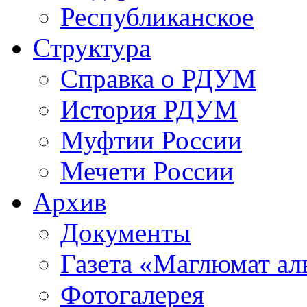
Республиканское
Структура
Справка о РДУМ
История РДУМ
Муфтии России
Мечети России
Архив
Документы
Газета «Маглюмат ал
Фотогалерея