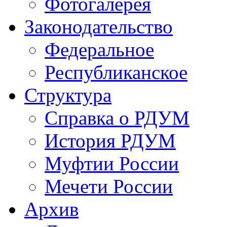
Фотогалерея
Законодательство
Федеральное
Республиканское
Структура
Справка о РДУМ
История РДУМ
Муфтии России
Мечети России
Архив