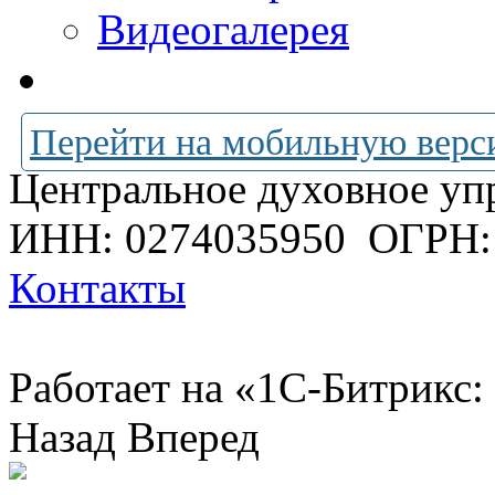
Видеогалерея
Перейти на мобильную верс
Центральное духовное уп
ИНН: 0274035950
ОГРН:
Контакты
Работает на «1С-Битрикс:
Назад
Вперед