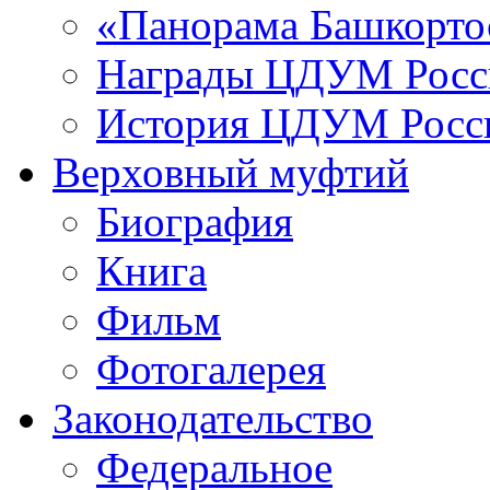
«Панорама Башкорто
Награды ЦДУМ Росс
История ЦДУМ Росси
Верховный муфтий
Биография
Книга
Фильм
Фотогалерея
Законодательство
Федеральное