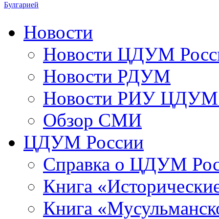
Булгарией
Новости
Новости ЦДУМ Росс
Новости РДУМ
Новости РИУ ЦДУМ 
Обзор СМИ
ЦДУМ России
Справка о ЦДУМ Ро
Книга «Исторические
Книга «Мусульманско