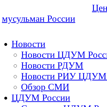
Цен
мусульман России
Новости
Новости ЦДУМ Росс
Новости РДУМ
Новости РИУ ЦДУМ 
Обзор СМИ
ЦДУМ России