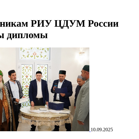
никам РИУ ЦДУМ России
ы дипломы
10.09.2025