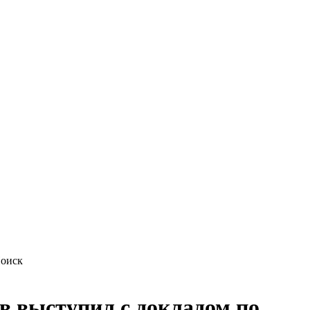
в выступил с докладом по