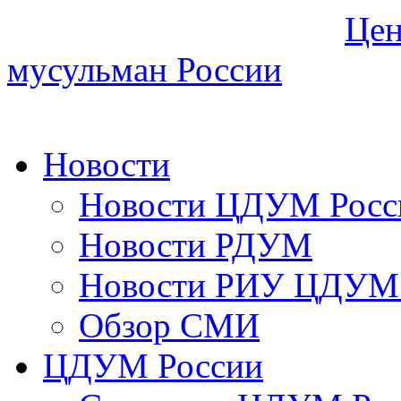
Цен
мусульман России
Новости
Новости ЦДУМ Росс
Новости РДУМ
Новости РИУ ЦДУМ 
Обзор СМИ
ЦДУМ России