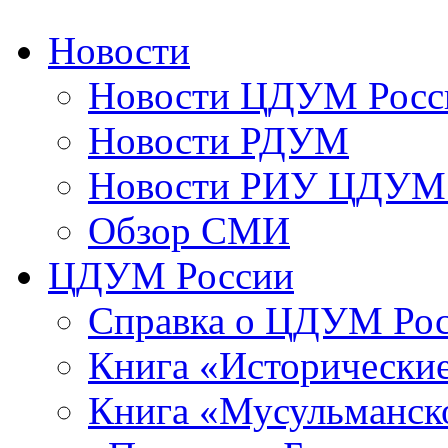
Новости
Новости ЦДУМ Росс
Новости РДУМ
Новости РИУ ЦДУМ 
Обзор СМИ
ЦДУМ России
Справка о ЦДУМ Ро
Книга «Исторические
Книга «Мусульманско