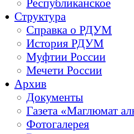
Республиканское
Структура
Справка о РДУМ
История РДУМ
Муфтии России
Мечети России
Архив
Документы
Газета «Маглюмат ал
Фотогалерея