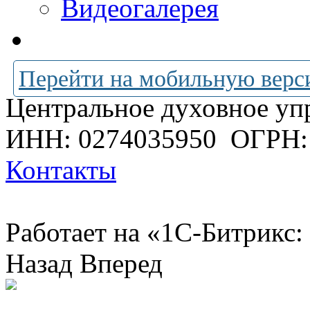
Видеогалерея
Перейти на мобильную верс
Центральное духовное уп
ИНН: 0274035950
ОГРН:
Контакты
Работает на «1С-Битрикс:
Назад
Вперед