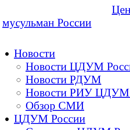
Цен
мусульман России
Новости
Новости ЦДУМ Росс
Новости РДУМ
Новости РИУ ЦДУМ 
Обзор СМИ
ЦДУМ России