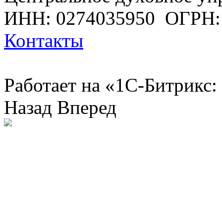
ИНН: 0274035950
ОГРН:
Контакты
Работает на «1С-Битрикс:
Назад
Вперед