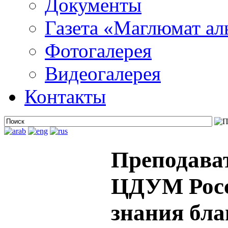
Документы
Газета «Маглюмат ал
Фотогалерея
Видеогалерея
Контакты
Преподава
ЦДУМ Росс
знания бла