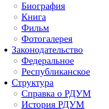
Биография
Книга
Фильм
Фотогалерея
Законодательство
Федеральное
Республиканское
Структура
Справка о РДУМ
История РДУМ