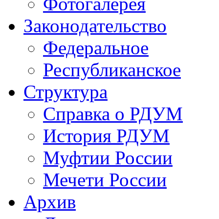
Фотогалерея
Законодательство
Федеральное
Республиканское
Структура
Справка о РДУМ
История РДУМ
Муфтии России
Мечети России
Архив