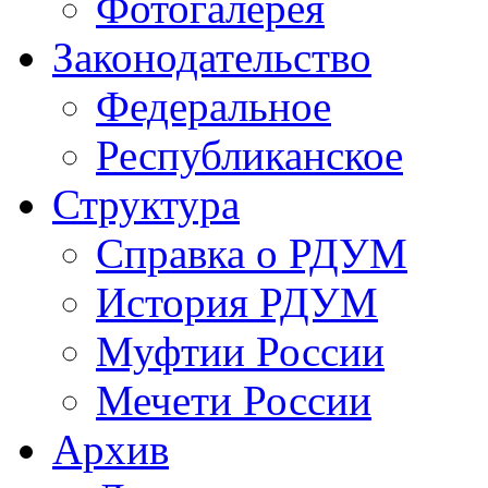
Фотогалерея
Законодательство
Федеральное
Республиканское
Структура
Справка о РДУМ
История РДУМ
Муфтии России
Мечети России
Архив