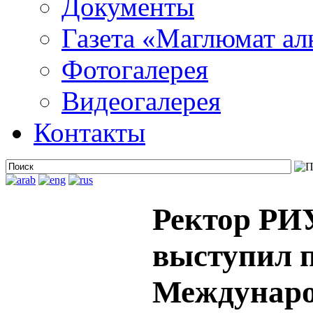
Документы
Газета «Маглюмат ал
Фотогалерея
Видеогалерея
Контакты
Ректор РИ
выступил 
Междунаро