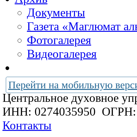
Документы
Газета «Маглюмат ал
Фотогалерея
Видеогалерея
Перейти на мобильную верс
Центральное духовное уп
ИНН: 0274035950
ОГРН:
Контакты