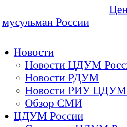
Цен
мусульман России
Новости
Новости ЦДУМ Росс
Новости РДУМ
Новости РИУ ЦДУМ 
Обзор СМИ
ЦДУМ России