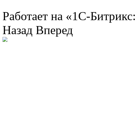
Работает на «1С-Битрикс:
Назад
Вперед