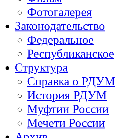
Фотогалерея
Законодательство
Федеральное
Республиканское
Структура
Справка о РДУМ
История РДУМ
Муфтии России
Мечети России
Архив