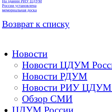
На здании РИУ ЦДУМ
России установлена
мемориальная доска
Возврат к списку
Новости
Новости ЦДУМ Росс
Новости РДУМ
Новости РИУ ЦДУМ 
Обзор СМИ
ЦДУМ России