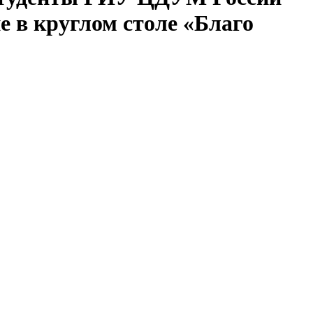
е в круглом столе «Благо