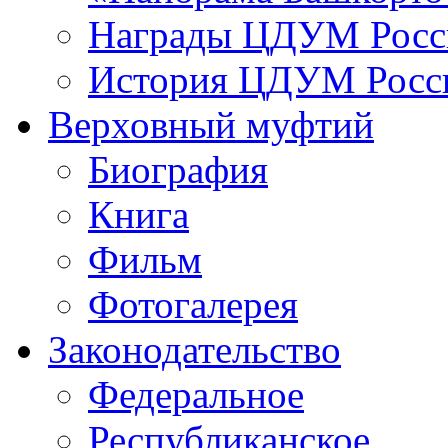
Награды ЦДУМ Росс
История ЦДУМ Росси
Верховный муфтий
Биография
Книга
Фильм
Фотогалерея
Законодательство
Федеральное
Республиканское