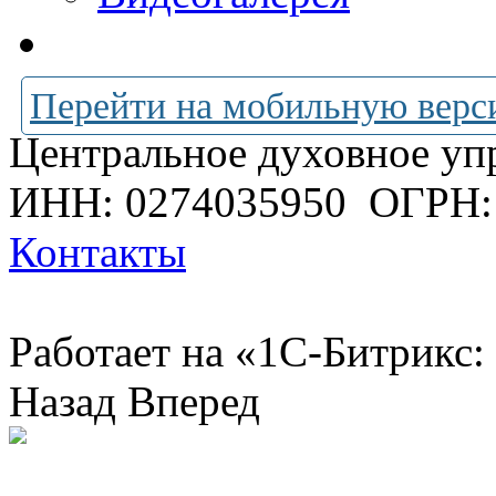
Перейти на мобильную верс
Центральное духовное уп
ИНН: 0274035950
ОГРН:
Контакты
Работает на «1С-Битрикс:
Назад
Вперед