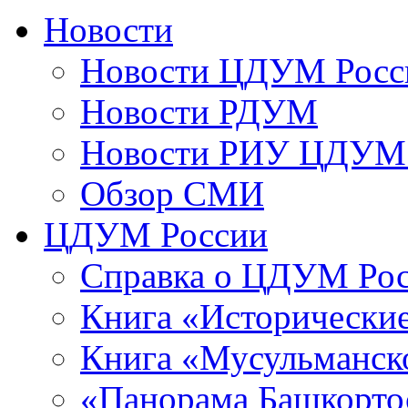
Новости
Новости ЦДУМ Росс
Новости РДУМ
Новости РИУ ЦДУМ 
Обзор СМИ
ЦДУМ России
Справка о ЦДУМ Ро
Книга «Исторические
Книга «Мусульманско
«Панорама Башкорто