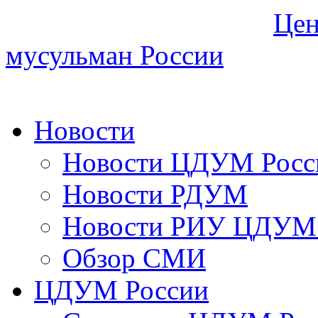
Цен
мусульман России
Новости
Новости ЦДУМ Росс
Новости РДУМ
Новости РИУ ЦДУМ 
Обзор СМИ
ЦДУМ России