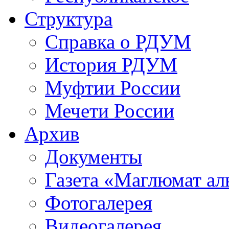
Структура
Справка о РДУМ
История РДУМ
Муфтии России
Мечети России
Архив
Документы
Газета «Маглюмат ал
Фотогалерея
Видеогалерея