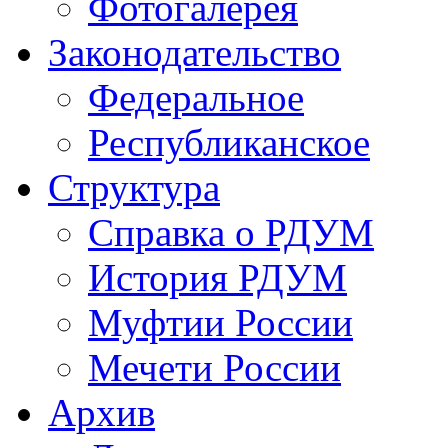
Фотогалерея
Законодательство
Федеральное
Республиканское
Структура
Справка о РДУМ
История РДУМ
Муфтии России
Мечети России
Архив