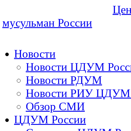
Цен
мусульман России
Новости
Новости ЦДУМ Росс
Новости РДУМ
Новости РИУ ЦДУМ 
Обзор СМИ
ЦДУМ России