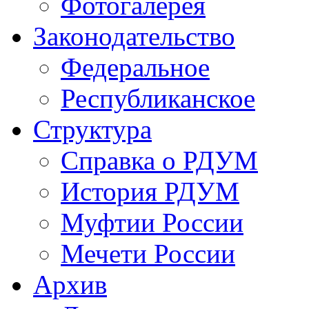
Фотогалерея
Законодательство
Федеральное
Республиканское
Структура
Справка о РДУМ
История РДУМ
Муфтии России
Мечети России
Архив