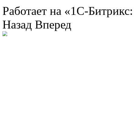
Работает на «1С-Битрикс:
Назад
Вперед