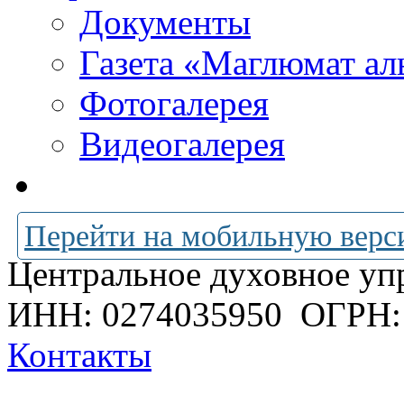
Документы
Газета «Маглюмат ал
Фотогалерея
Видеогалерея
Перейти на мобильную верс
Центральное духовное уп
ИНН: 0274035950
ОГРН:
Контакты