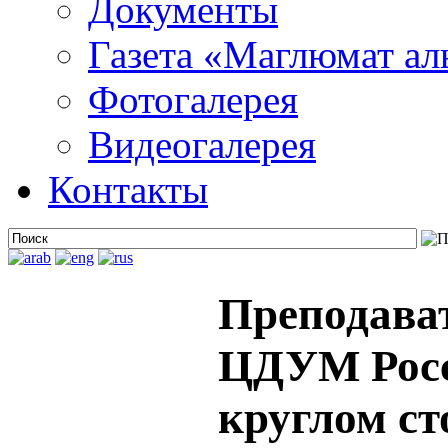
Документы
Газета «Маглюмат ал
Фотогалерея
Видеогалерея
Контакты
Преподава
ЦДУМ Росс
круглом ст