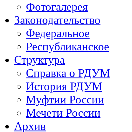
Фотогалерея
Законодательство
Федеральное
Республиканское
Структура
Справка о РДУМ
История РДУМ
Муфтии России
Мечети России
Архив