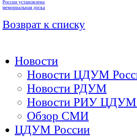
России установлена
мемориальная доска
Возврат к списку
Новости
Новости ЦДУМ Росс
Новости РДУМ
Новости РИУ ЦДУМ 
Обзор СМИ
ЦДУМ России