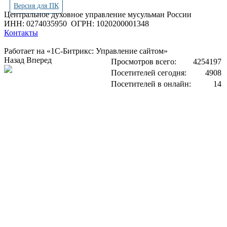
Версия для ПК
Центральное духовное управление мусульман России
ИНН: 0274035950
ОГРН: 1020200001348
Контакты
Работает на «1С-Битрикс: Управление сайтом»
Назад
Вперед
Просмотров всего:
4254197
Посетителей сегодня:
4908
Посетителей в онлайн:
14