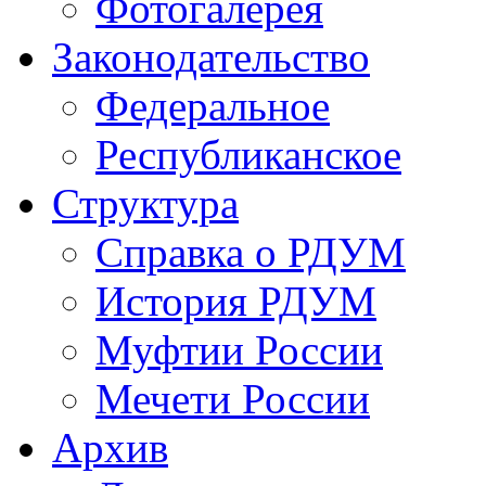
Фотогалерея
Законодательство
Федеральное
Республиканское
Структура
Справка о РДУМ
История РДУМ
Муфтии России
Мечети России
Архив