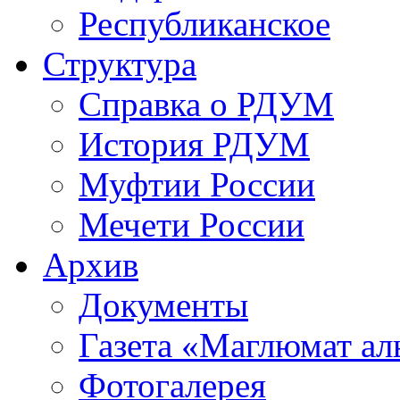
Республиканское
Структура
Справка о РДУМ
История РДУМ
Муфтии России
Мечети России
Архив
Документы
Газета «Маглюмат ал
Фотогалерея