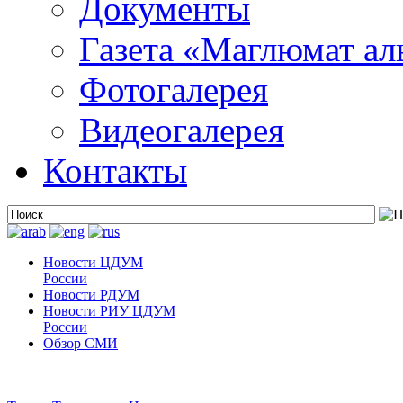
Документы
Газета «Маглюмат ал
Фотогалерея
Видеогалерея
Контакты
Новости ЦДУМ
России
Новости РДУМ
Новости РИУ ЦДУМ
России
Обзор СМИ