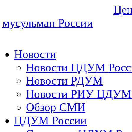
Цен
мусульман России
Новости
Новости ЦДУМ Росс
Новости РДУМ
Новости РИУ ЦДУМ 
Обзор СМИ
ЦДУМ России