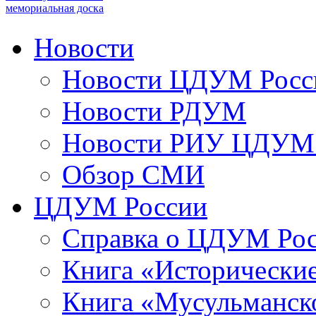
мемориальная доска
Новости
Новости ЦДУМ Росс
Новости РДУМ
Новости РИУ ЦДУМ 
Обзор СМИ
ЦДУМ России
Справка о ЦДУМ Ро
Книга «Исторические
Книга «Мусульманско