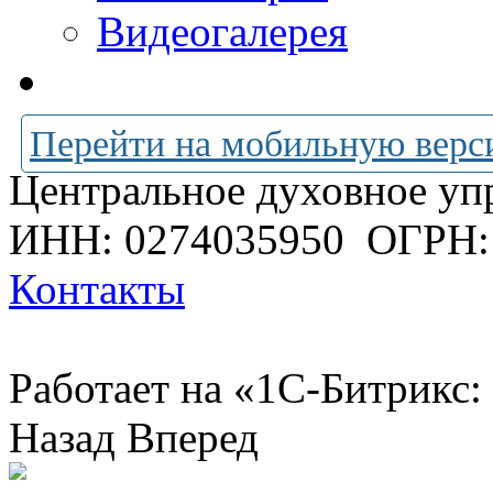
Видеогалерея
Перейти на мобильную верс
Центральное духовное уп
ИНН: 0274035950
ОГРН:
Контакты
Работает на «1С-Битрикс:
Назад
Вперед