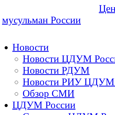
Цен
мусульман России
Новости
Новости ЦДУМ Росс
Новости РДУМ
Новости РИУ ЦДУМ 
Обзор СМИ
ЦДУМ России