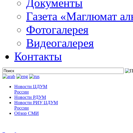
Документы
Газета «Маглюмат ал
Фотогалерея
Видеогалерея
Контакты
Новости ЦДУМ
России
Новости РДУМ
Новости РИУ ЦДУМ
России
Обзор СМИ