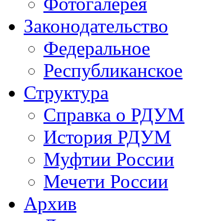
Фотогалерея
Законодательство
Федеральное
Республиканское
Структура
Справка о РДУМ
История РДУМ
Муфтии России
Мечети России
Архив