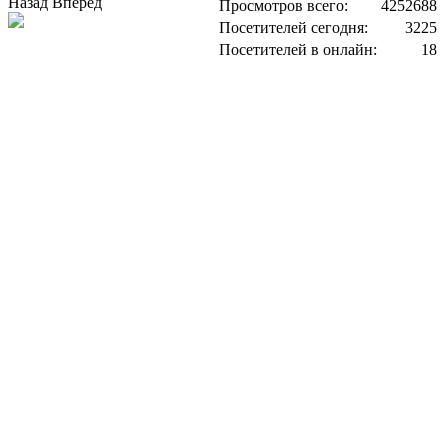
Назад
Вперед
Просмотров всего:
4252688
Посетителей сегодня:
3225
Посетителей в онлайн:
18