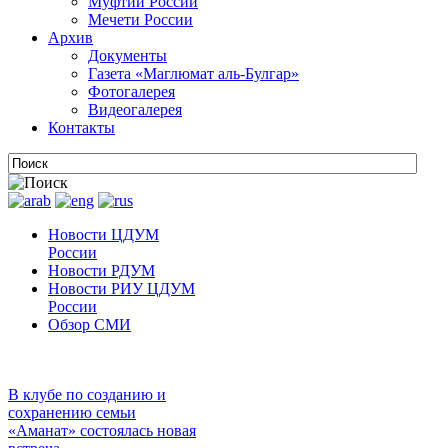
Муфтии России
Мечети России
Архив
Документы
Газета «Маглюмат аль-Булгар»
Фотогалерея
Видеогалерея
Контакты
Новости ЦДУМ
России
Новости РДУМ
Новости РИУ ЦДУМ
России
Обзор СМИ
В клубе по созданию и
сохранению семьи
«Аманат» состоялась новая