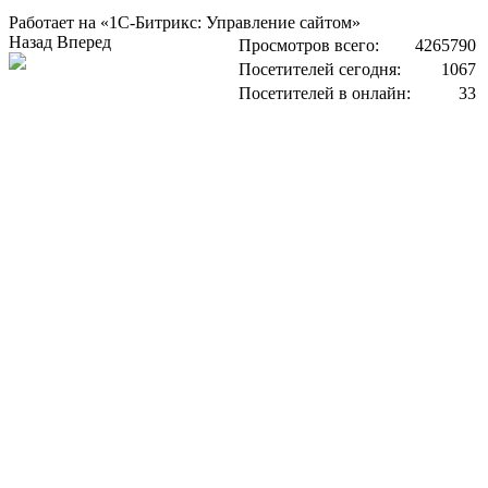
Работает на «1С-Битрикс: Управление сайтом»
Назад
Вперед
Просмотров всего:
4265790
Посетителей сегодня:
1067
Посетителей в онлайн:
33