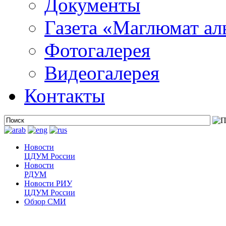
Документы
Газета «Маглюмат ал
Фотогалерея
Видеогалерея
Контакты
Новости
ЦДУМ России
Новости
РДУМ
Новости РИУ
ЦДУМ России
Обзор СМИ