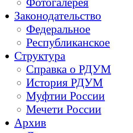
Фотогалерея
Законодательство
Федеральное
Республиканское
Структура
Справка о РДУМ
История РДУМ
Муфтии России
Мечети России
Архив