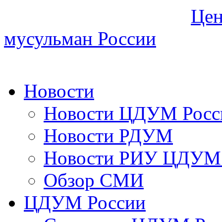
Цен
мусульман России
Новости
Новости ЦДУМ Росс
Новости РДУМ
Новости РИУ ЦДУМ 
Обзор СМИ
ЦДУМ России