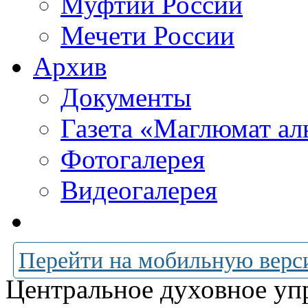
Муфтии России
Мечети России
Архив
Документы
Газета «Маглюмат ал
Фотогалерея
Видеогалерея
Перейти на мобильную верс
Центральное духовное уп