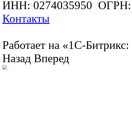
ИНН: 0274035950
ОГРН:
Контакты
Работает на «1С-Битрикс:
Назад
Вперед