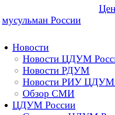
Цен
мусульман России
Новости
Новости ЦДУМ Росс
Новости РДУМ
Новости РИУ ЦДУМ 
Обзор СМИ
ЦДУМ России