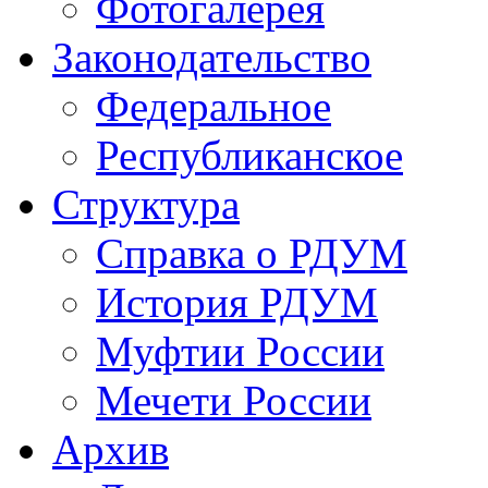
Фотогалерея
Законодательство
Федеральное
Республиканское
Структура
Справка о РДУМ
История РДУМ
Муфтии России
Мечети России
Архив