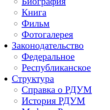
Биография
Книга
Фильм
Фотогалерея
Законодательство
Федеральное
Республиканское
Структура
Справка о РДУМ
История РДУМ