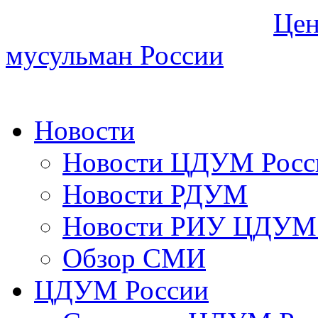
Цен
мусульман России
Новости
Новости ЦДУМ Росс
Новости РДУМ
Новости РИУ ЦДУМ 
Обзор СМИ
ЦДУМ России