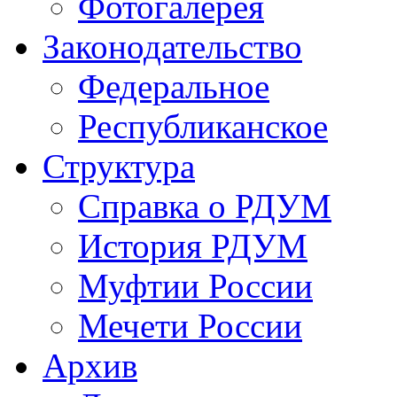
Фотогалерея
Законодательство
Федеральное
Республиканское
Структура
Справка о РДУМ
История РДУМ
Муфтии России
Мечети России
Архив