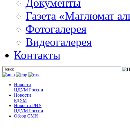
Документы
Газета «Маглюмат ал
Фотогалерея
Видеогалерея
Контакты
Новости
ЦДУМ России
Новости
РДУМ
Новости РИУ
ЦДУМ России
Обзор СМИ