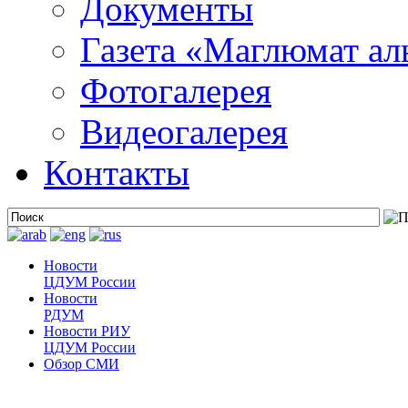
Документы
Газета «Маглюмат ал
Фотогалерея
Видеогалерея
Контакты
Новости
ЦДУМ России
Новости
РДУМ
Новости РИУ
ЦДУМ России
Обзор СМИ