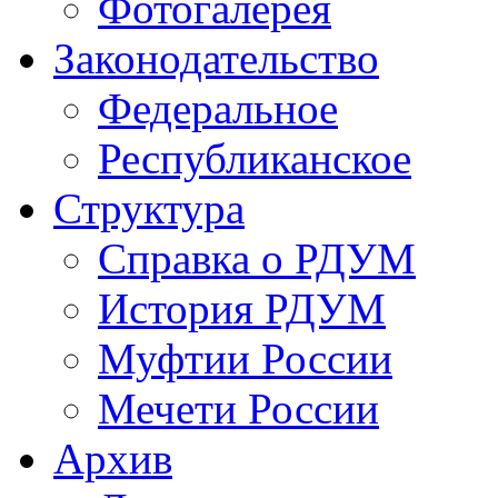
Фотогалерея
Законодательство
Федеральное
Республиканское
Структура
Справка о РДУМ
История РДУМ
Муфтии России
Мечети России
Архив