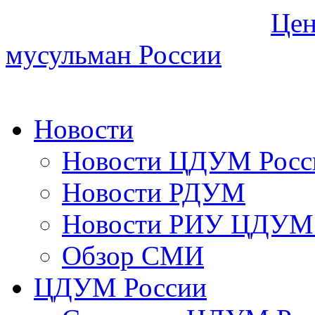
Цен
мусульман России
Новости
Новости ЦДУМ Росс
Новости РДУМ
Новости РИУ ЦДУМ 
Обзор СМИ
ЦДУМ России