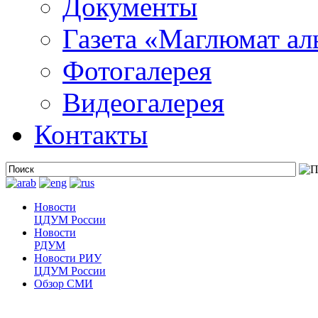
Документы
Газета «Маглюмат ал
Фотогалерея
Видеогалерея
Контакты
Новости
ЦДУМ России
Новости
РДУМ
Новости РИУ
ЦДУМ России
Обзор СМИ