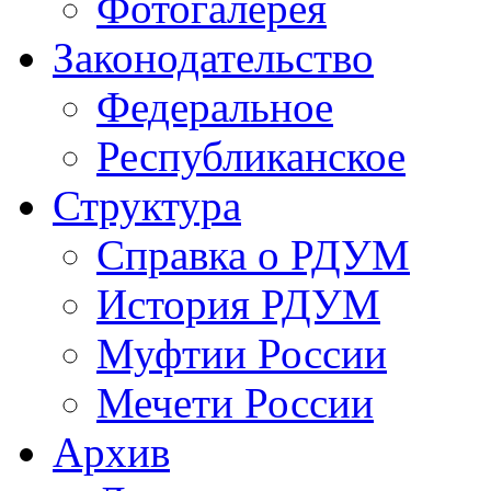
Фотогалерея
Законодательство
Федеральное
Республиканское
Структура
Справка о РДУМ
История РДУМ
Муфтии России
Мечети России
Архив