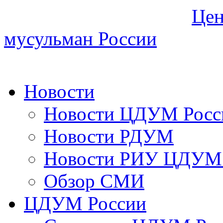
Цен
мусульман России
Новости
Новости ЦДУМ Росс
Новости РДУМ
Новости РИУ ЦДУМ 
Обзор СМИ
ЦДУМ России