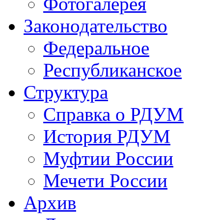
Фотогалерея
Законодательство
Федеральное
Республиканское
Структура
Справка о РДУМ
История РДУМ
Муфтии России
Мечети России
Архив