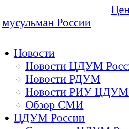
Цен
мусульман России
Новости
Новости ЦДУМ Росс
Новости РДУМ
Новости РИУ ЦДУМ 
Обзор СМИ
ЦДУМ России