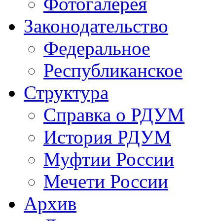
Фотогалерея
Законодательство
Федеральное
Республиканское
Структура
Справка о РДУМ
История РДУМ
Муфтии России
Мечети России
Архив