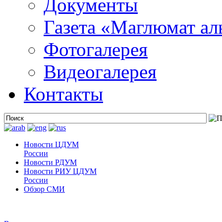
Документы
Газета «Маглюмат ал
Фотогалерея
Видеогалерея
Контакты
Новости ЦДУМ
России
Новости РДУМ
Новости РИУ ЦДУМ
России
Обзор СМИ