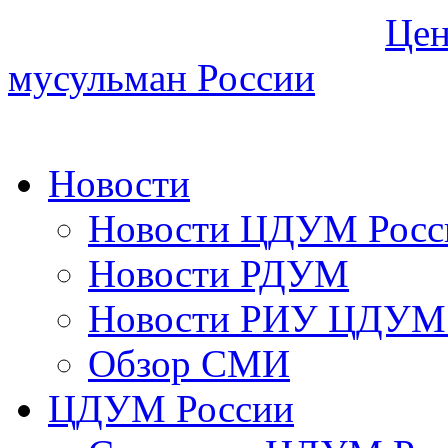
Цен
мусульман России
Новости
Новости ЦДУМ Росс
Новости РДУМ
Новости РИУ ЦДУМ 
Обзор СМИ
ЦДУМ России