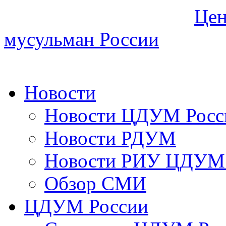
Цен
мусульман России
Новости
Новости ЦДУМ Росс
Новости РДУМ
Новости РИУ ЦДУМ 
Обзор СМИ
ЦДУМ России