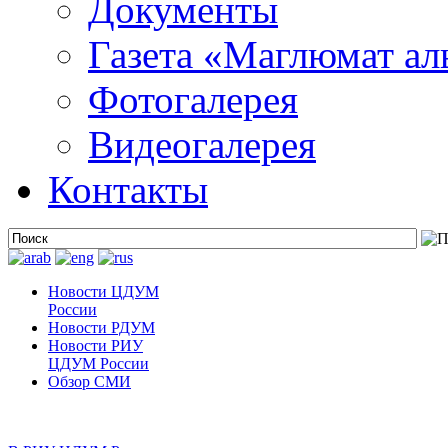
Документы
Газета «Маглюмат ал
Фотогалерея
Видеогалерея
Контакты
Новости ЦДУМ
России
Новости РДУМ
Новости РИУ
ЦДУМ России
Обзор СМИ