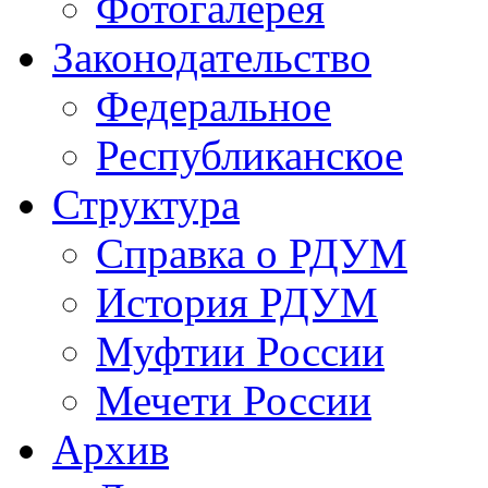
Фотогалерея
Законодательство
Федеральное
Республиканское
Структура
Справка о РДУМ
История РДУМ
Муфтии России
Мечети России
Архив