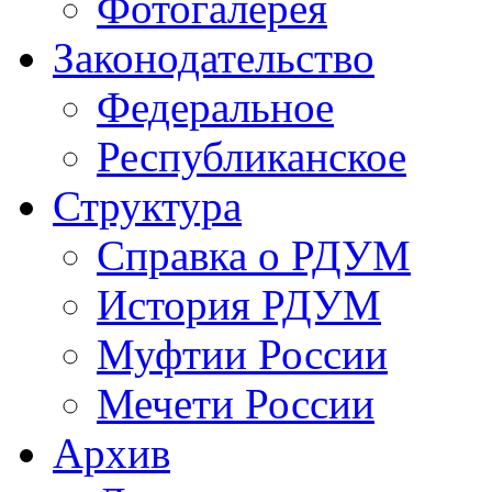
Фотогалерея
Законодательство
Федеральное
Республиканское
Структура
Справка о РДУМ
История РДУМ
Муфтии России
Мечети России
Архив