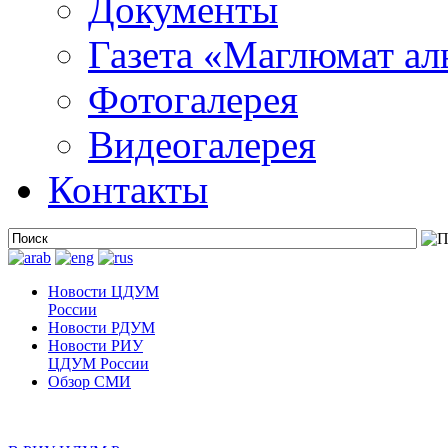
Документы
Газета «Маглюмат ал
Фотогалерея
Видеогалерея
Контакты
Новости ЦДУМ
России
Новости РДУМ
Новости РИУ
ЦДУМ России
Обзор СМИ