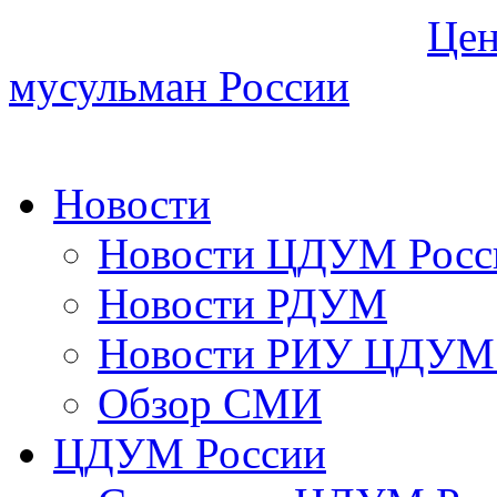
Цен
мусульман России
Новости
Новости ЦДУМ Росс
Новости РДУМ
Новости РИУ ЦДУМ 
Обзор СМИ
ЦДУМ России