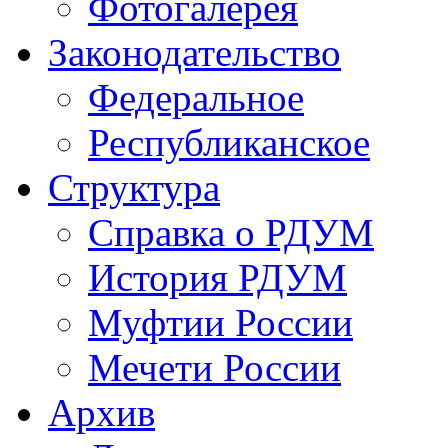
Фотогалерея
Законодательство
Федеральное
Республиканское
Структура
Справка о РДУМ
История РДУМ
Муфтии России
Мечети России
Архив