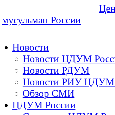
Цен
мусульман России
Новости
Новости ЦДУМ Росс
Новости РДУМ
Новости РИУ ЦДУМ 
Обзор СМИ
ЦДУМ России