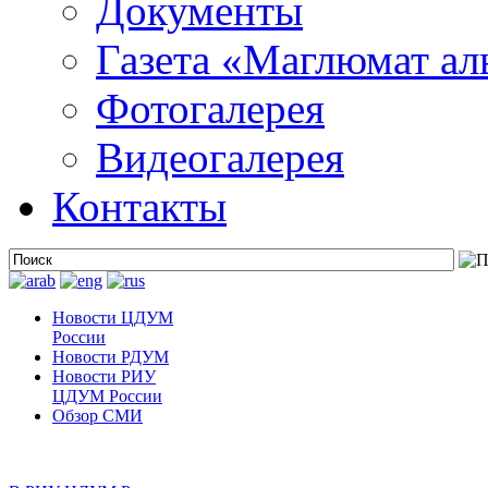
Документы
Газета «Маглюмат ал
Фотогалерея
Видеогалерея
Контакты
Новости ЦДУМ
России
Новости РДУМ
Новости РИУ
ЦДУМ России
Обзор СМИ