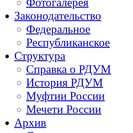
Фотогалерея
Законодательство
Федеральное
Республиканское
Структура
Справка о РДУМ
История РДУМ
Муфтии России
Мечети России
Архив