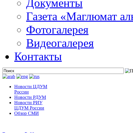
Документы
Газета «Маглюмат ал
Фотогалерея
Видеогалерея
Контакты
Новости ЦДУМ
России
Новости РДУМ
Новости РИУ
ЦДУМ России
Обзор СМИ