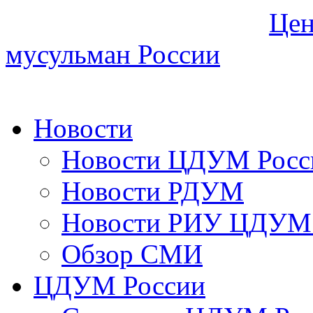
Цен
мусульман России
Новости
Новости ЦДУМ Росс
Новости РДУМ
Новости РИУ ЦДУМ 
Обзор СМИ
ЦДУМ России