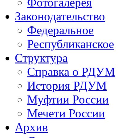
Фотогалерея
Законодательство
Федеральное
Республиканское
Структура
Справка о РДУМ
История РДУМ
Муфтии России
Мечети России
Архив