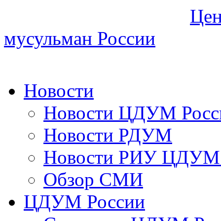
Цен
мусульман России
Новости
Новости ЦДУМ Росс
Новости РДУМ
Новости РИУ ЦДУМ 
Обзор СМИ
ЦДУМ России