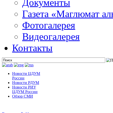
Документы
Газета «Маглюмат ал
Фотогалерея
Видеогалерея
Контакты
Новости ЦДУМ
России
Новости РДУМ
Новости РИУ
ЦДУМ России
Обзор СМИ