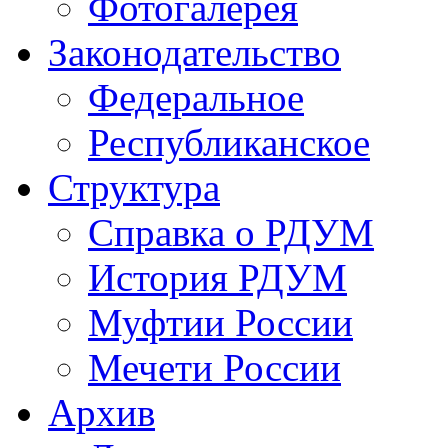
Фотогалерея
Законодательство
Федеральное
Республиканское
Структура
Справка о РДУМ
История РДУМ
Муфтии России
Мечети России
Архив