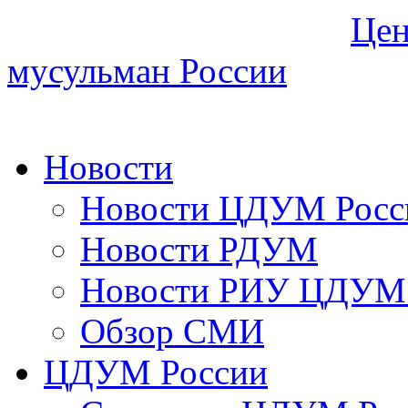
Цен
мусульман России
Новости
Новости ЦДУМ Росс
Новости РДУМ
Новости РИУ ЦДУМ 
Обзор СМИ
ЦДУМ России