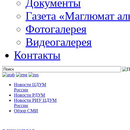
Документы
Газета «Маглюмат ал
Фотогалерея
Видеогалерея
Контакты
Новости ЦДУМ
России
Новости РДУМ
Новости РИУ ЦДУМ
России
Обзор СМИ