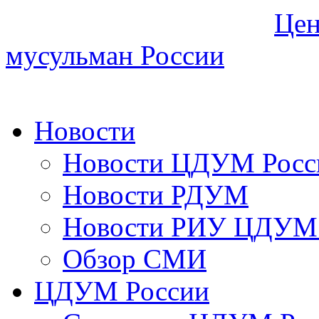
Цен
мусульман России
Новости
Новости ЦДУМ Росс
Новости РДУМ
Новости РИУ ЦДУМ 
Обзор СМИ
ЦДУМ России