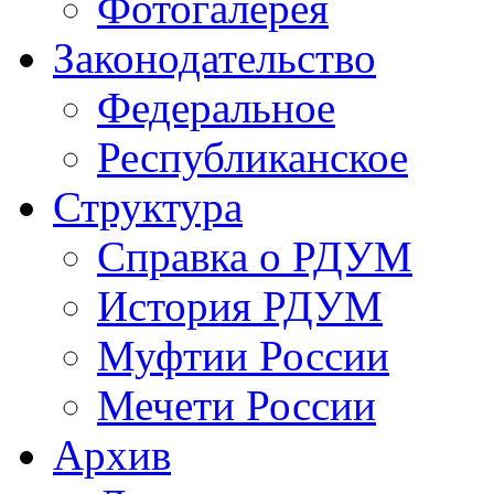
Фотогалерея
Законодательство
Федеральное
Республиканское
Структура
Справка о РДУМ
История РДУМ
Муфтии России
Мечети России
Архив