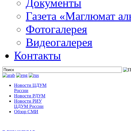
Документы
Газета «Маглюмат ал
Фотогалерея
Видеогалерея
Контакты
Новости ЦДУМ
России
Новости РДУМ
Новости РИУ
ЦДУМ России
Обзор СМИ