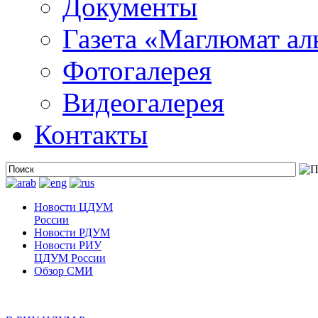
Документы
Газета «Маглюмат ал
Фотогалерея
Видеогалерея
Контакты
Новости ЦДУМ
России
Новости РДУМ
Новости РИУ
ЦДУМ России
Обзор СМИ