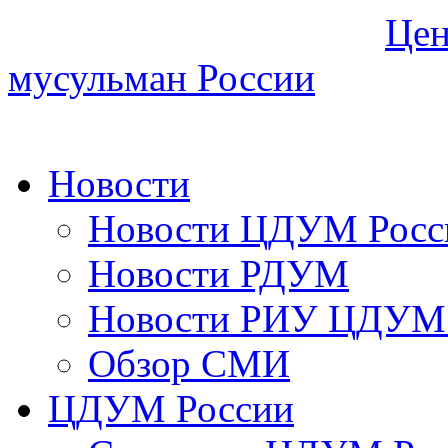
Цен
мусульман России
Новости
Новости ЦДУМ Росс
Новости РДУМ
Новости РИУ ЦДУМ 
Обзор СМИ
ЦДУМ России