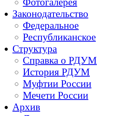
Фотогалерея
Законодательство
Федеральное
Республиканское
Структура
Справка о РДУМ
История РДУМ
Муфтии России
Мечети России
Архив