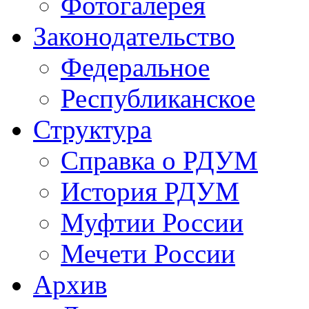
Фотогалерея
Законодательство
Федеральное
Республиканское
Структура
Справка о РДУМ
История РДУМ
Муфтии России
Мечети России
Архив