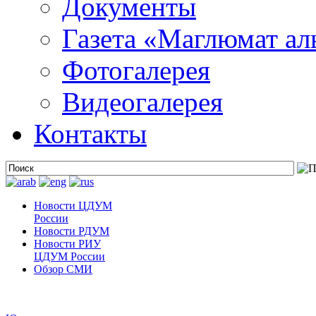
Документы
Газета «Маглюмат ал
Фотогалерея
Видеогалерея
Контакты
Новости ЦДУМ
России
Новости РДУМ
Новости РИУ
ЦДУМ России
Обзор СМИ