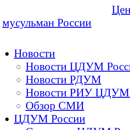
Цен
мусульман России
Новости
Новости ЦДУМ Росс
Новости РДУМ
Новости РИУ ЦДУМ 
Обзор СМИ
ЦДУМ России